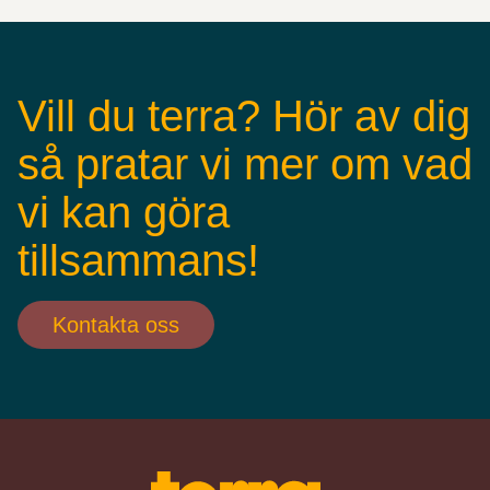
Vill du terra? Hör av dig
så pratar vi mer om vad
vi kan göra
tillsammans!
Kontakta oss