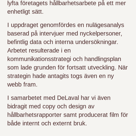
lyfta företagets hållbarhetsarbete på ett mer
enhetligt sätt.
I uppdraget genomfördes en nulägesanalys
baserad på intervjuer med nyckelpersoner,
befintlig data och interna undersökningar.
Arbetet resulterade i en
kommunikationsstrategi och handlingsplan
som lade grunden för fortsatt utveckling. När
strategin hade antagits togs även en ny
webb fram.
I samarbetet med DeLaval har vi även
bidragit med copy och design av
hållbarhetsrapporter samt producerat film för
både internt och externt bruk.