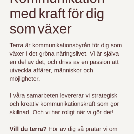
med kraft för dig
som växer
Terra är kommunikationsbyrån för dig som
växer i det gröna näringslivet. Vi är själva
en del av det, och drivs av en passion att
utveckla affärer, människor och
möjligheter.
I våra samarbeten levererar vi strategisk
och kreativ kommunikationskraft som gör
skillnad. Och vi har roligt när vi gör det!
Vill du terra?
Hör av dig så pratar vi om