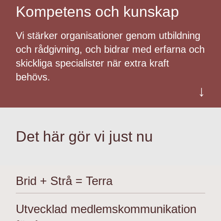
Kompetens och kunskap
Vi stärker organisationer genom utbildning
och rådgivning, och bidrar med erfarna och
skickliga specialister när extra kraft
behövs.
↓
Det här gör vi just nu
Brid + Strå = Terra
Utvecklad medlemskommunikation