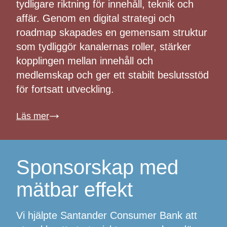
tydligare riktning för innehåll, teknik och
affär. Genom en digital strategi och
roadmap skapades en gemensam struktur
som tydliggör kanalernas roller, stärker
kopplingen mellan innehåll och
medlemskap och ger ett stabilt beslutsstöd
för fortsatt utveckling.
Läs mer
↓
Sponsorskap med
mätbar effekt
Vi hjälpte Santander Consumer Bank att