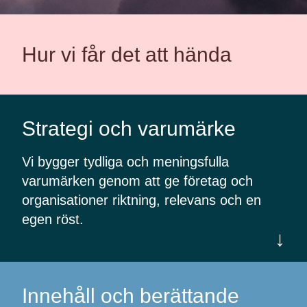
Hur vi får det att hända
Strategi och varumärke
Vi bygger tydliga och meningsfulla
varumärken genom att ge företag och
organisationer riktning, relevans och en
egen röst.
↓
Innehåll och berättande