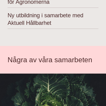
för Agronomerna
Ny utbildning i samarbete med
Aktuell Hållbarhet
Några av våra samarbeten