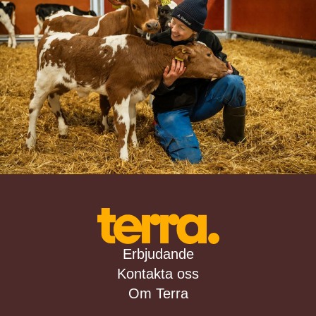
Erbjudande
Kontakta oss
Om Terra