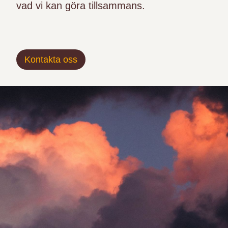
vad vi kan göra tillsammans.
Kontakta oss