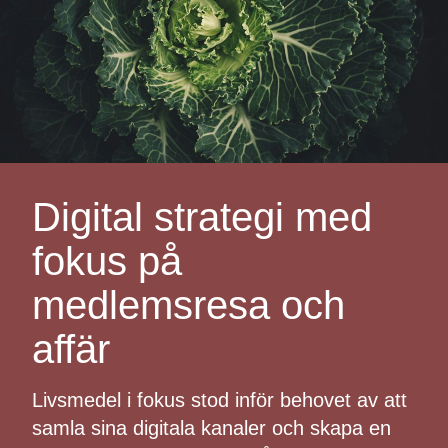
Digital strategi med
fokus på
medlemsresa och
affär
Livsmedel i fokus stod inför behovet av att
samla sina digitala kanaler och skapa en