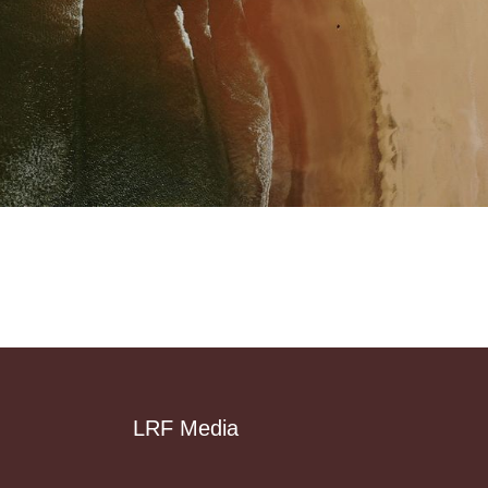
LRF Media