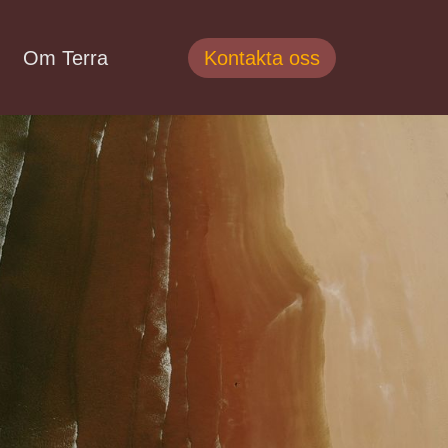
Om Terra
Kontakta oss