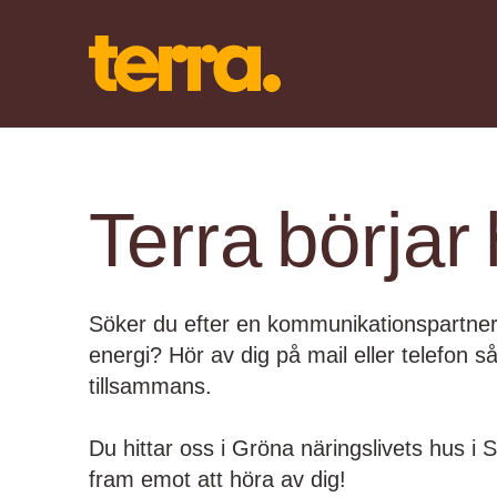
Terra börjar
Söker du efter en kommunikationspartner
energi? Hör av dig på mail eller telefon s
tillsammans.
Du hittar oss i Gröna näringslivets hus i S
fram emot att höra av dig!