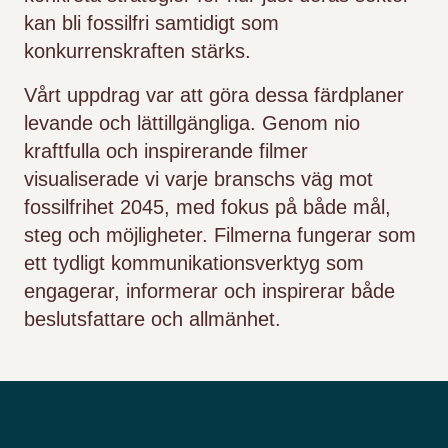
kan bli fossilfri samtidigt som
konkurrenskraften stärks.
Vårt uppdrag var att göra dessa färdplaner
levande och lättillgängliga. Genom nio
kraftfulla och inspirerande filmer
visualiserade vi varje branschs väg mot
fossilfrihet 2045, med fokus på både mål,
steg och möjligheter. Filmerna fungerar som
ett tydligt kommunikationsverktyg som
engagerar, informerar och inspirerar både
beslutsfattare och allmänhet.