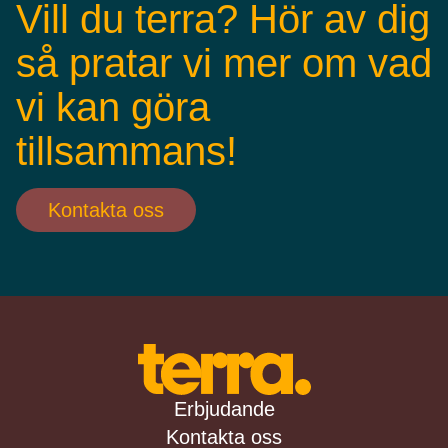
Vill du terra? Hör av dig
så pratar vi mer om vad
vi kan göra
tillsammans!
Kontakta oss
Erbjudande
Kontakta oss